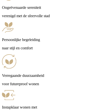
Ongeëvenaarde sereniteit
verenigd met de sfeervolle stad
Persoonlijke begeleiding
naar stijl en comfort
Verregaande duurzaamheid
voor futureproof wonen
Instapklaar wonen met