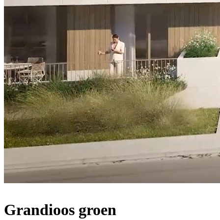
Grandioos groen