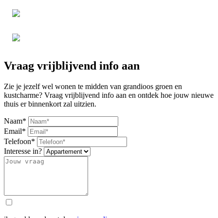
Vraag vrijblijvend info aan
Zie je jezelf wel wonen te midden van grandioos groen en
kustcharme? Vraag vrijblijvend info aan en ontdek hoe jouw nieuwe
thuis er binnenkort zal uitzien.
Naam*
Email*
Telefoon*
Interesse in?