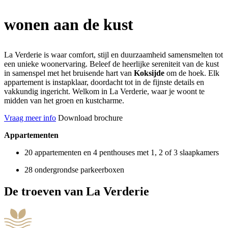
wonen
aan de kust
La Verderie is waar comfort, stijl en duurzaamheid samensmelten tot
een unieke woonervaring. Beleef de heerlijke sereniteit van de kust
in samenspel met het bruisende hart van
Koksijde
om de hoek. Elk
appartement is instapklaar, doordacht tot in de fijnste details en
vakkundig ingericht. Welkom in La Verderie, waar je woont te
midden van het groen en kustcharme.
Vraag meer info
Download brochure
Appartementen
20 appartementen en 4 penthouses met 1, 2 of 3 slaapkamers
28 ondergrondse parkeerboxen
De troeven van La Verderie