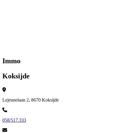
Immo
Koksijde
Lejeunelaan 2, 8670 Koksijde
058/517.333