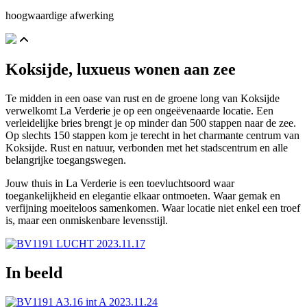
hoogwaardige afwerking
Koksijde, luxueus wonen aan zee
Te midden in een oase van rust en de groene long van Koksijde
verwelkomt La Verderie je op een ongeëvenaarde locatie. Een
verleidelijke bries brengt je op minder dan 500 stappen naar de zee.
Op slechts 150 stappen kom je terecht in het charmante centrum van
Koksijde. Rust en natuur, verbonden met het stadscentrum en alle
belangrijke toegangswegen.
Jouw thuis in La Verderie is een toevluchtsoord waar
toegankelijkheid en elegantie elkaar ontmoeten. Waar gemak en
verfijning moeiteloos samenkomen. Waar locatie niet enkel een troef
is, maar een onmiskenbare levensstijl.
In beeld