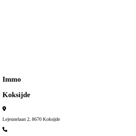
Immo
Koksijde
Lejeunelaan 2, 8670 Koksijde