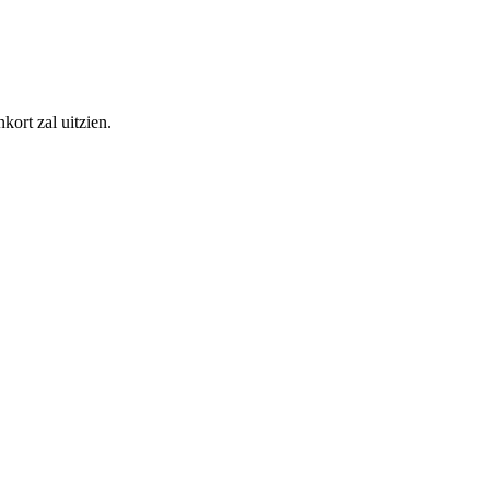
kort zal uitzien.