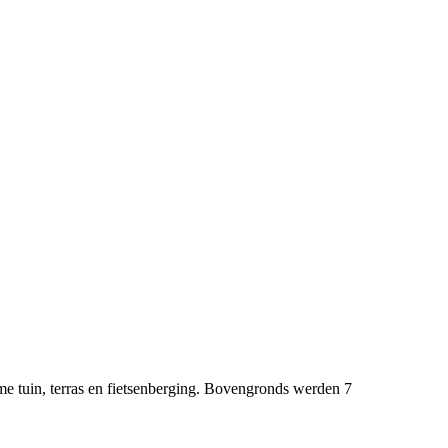
me tuin, terras en fietsenberging. Bovengronds werden 7