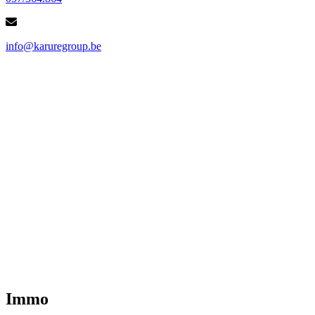
info@karuregroup.be
Immo