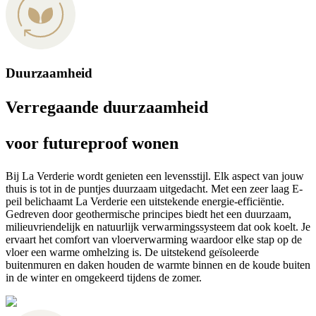
Duurzaamheid
Verregaande duurzaamheid
voor futureproof wonen
Bij La Verderie wordt genieten een levensstijl. Elk aspect van jouw
thuis is tot in de puntjes duurzaam uitgedacht. Met een zeer laag E-
peil belichaamt La Verderie een uitstekende energie-efficiëntie.
Gedreven door geothermische principes biedt het een duurzaam,
milieuvriendelijk en natuurlijk verwarmingssysteem dat ook koelt. Je
ervaart het comfort van vloerverwarming waardoor elke stap op de
vloer een warme omhelzing is. De uitstekend geïsoleerde
buitenmuren en daken houden de warmte binnen en de koude buiten
in de winter en omgekeerd tijdens de zomer.