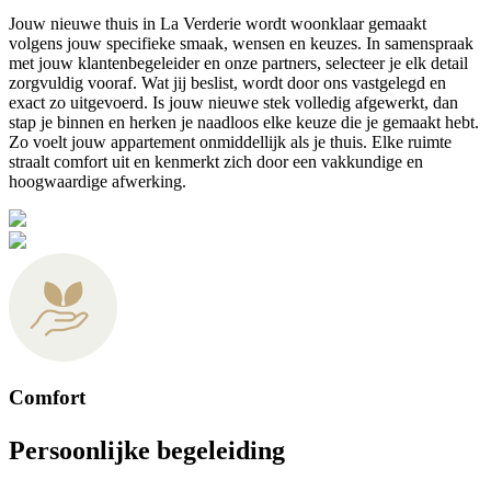
Jouw nieuwe thuis in La Verderie wordt woonklaar gemaakt
volgens jouw specifieke smaak, wensen en keuzes. In samenspraak
met jouw klantenbegeleider en onze partners, selecteer je elk detail
zorgvuldig vooraf. Wat jij beslist, wordt door ons vastgelegd en
exact zo uitgevoerd. Is jouw nieuwe stek volledig afgewerkt, dan
stap je binnen en herken je naadloos elke keuze die je gemaakt hebt.
Zo voelt jouw appartement onmiddellijk als je thuis. Elke ruimte
straalt comfort uit en kenmerkt zich door een vakkundige en
hoogwaardige afwerking.
Comfort
Persoonlijke begeleiding