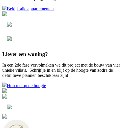
Bekijk alle appartementen
Liever een woning?
In een 2de fase vervolmaken we dit project met de bouw van vier
unieke villa’s. Schrijf je in en blijf op de hoogte van zodra de
definitieve plannen beschikbaar zijn!
Hou me op de hoogte