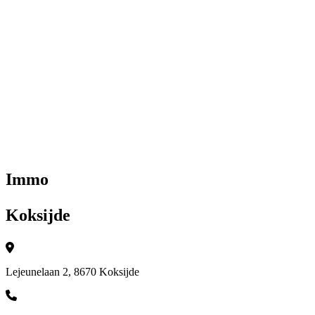
Immo
Koksijde
Lejeunelaan 2, 8670 Koksijde