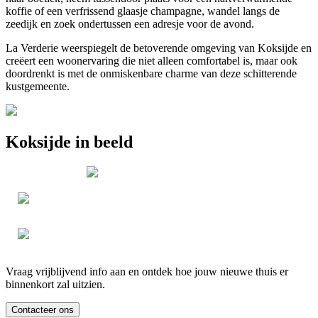
koffie of een verfrissend glaasje champagne, wandel langs de
zeedijk en zoek ondertussen een adresje voor de avond.
La Verderie weerspiegelt de betoverende omgeving van Koksijde en
creëert een woonervaring die niet alleen comfortabel is, maar ook
doordrenkt is met de onmiskenbare charme van deze schitterende
kustgemeente.
Koksijde in beeld
Vraag vrijblijvend info aan en ontdek hoe jouw nieuwe thuis er
binnenkort zal uitzien.
Contacteer ons